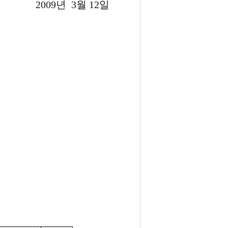
2009년 3월 12일