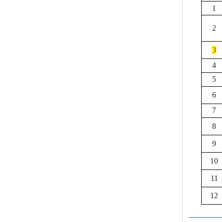
1
2
3
4
5
6
7
8
9
10
11
12