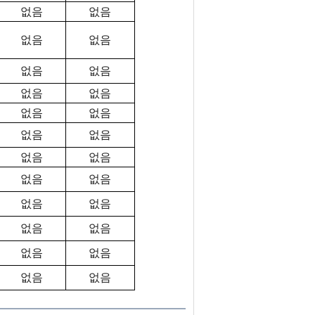
없음
없음
없음
없음
없음
없음
없음
없음
없음
없음
없음
없음
없음
없음
없음
없음
없음
없음
없음
없음
없음
없음
없음
없음