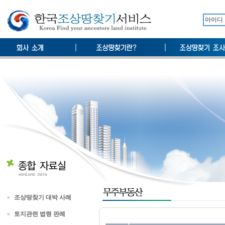
조상땅찾기 대박 사례
토지관련 법령 판례