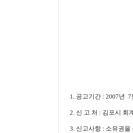
1. 공고기간 : 2007년 7
2. 신 고 처 : 김포시 회
3. 신고사항 : 소유권