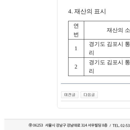
4. 재산의 표시
연
재산의 
번
경기도 김포시 
1
리
경기도 김포시 
2
리