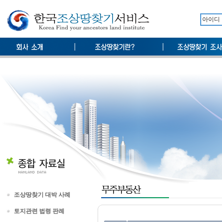
조상땅찾기 대박 사례
토지관련 법령 판례