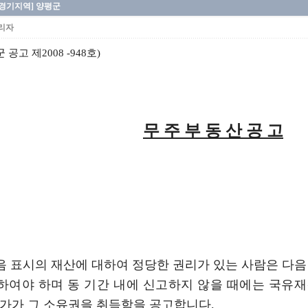
[경기지역] 양평군
리자
 공고 제2008 -948호)
무 주 부 동 산 공 고
음 표시의 재산에 대하여 정당한 권리가 있는 사람은 다음
하여야 하며 동 기간 내에 신고하지 않을 때에는 국유
국가가 그 소유권을 취득함을 공고합니다.