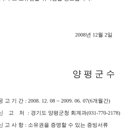
2008년 12월 2일
양 평 군 수
공 고 기 간 :
2008. 12. 08 ~ 2009. 06. 07(6개월간)
신 고 처
: 경기도 양평군청 회계과(031-770-2178)
 신 고 사 항 : 소유권을 증명할 수 있는 증빙서류