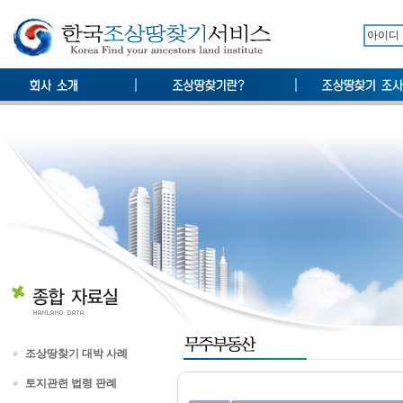
조상땅찾기 대박 사례
토지관련 법령 판례