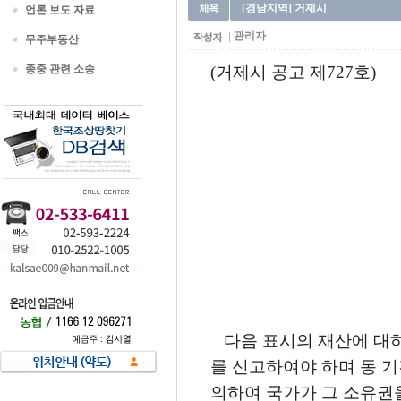
[경남지역] 거제시
언론 보도 자료
관리자
무주부동산
종중 관련 소송
(거제시 공고 제727호)
다음 표시의 재산에 대하
를 신고하여야 하며 동 
의하여 국가가 그 소유권