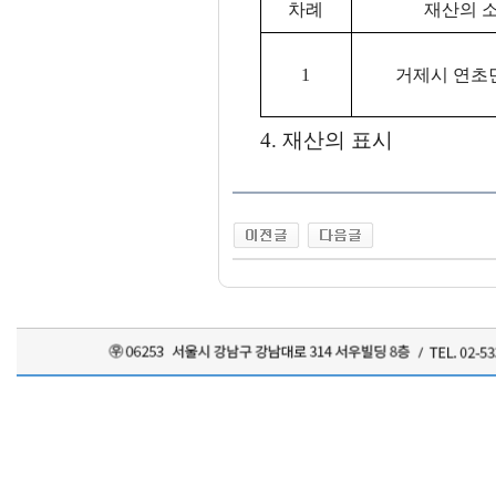
차례
재산의 
1
거제시 연초
4. 재산의 표시