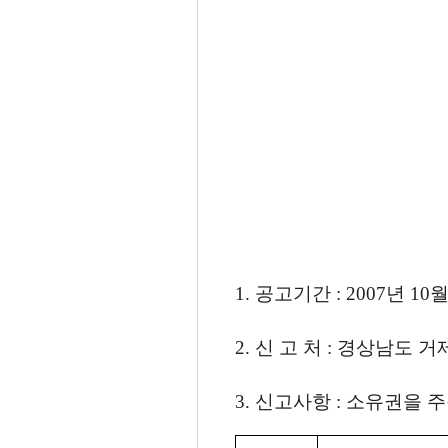
1. 공고기간 : 2007년 10
2. 신 고 처 : 경상남도 거제시
3. 신고사항 : 소유권을 