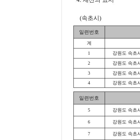
(속초시)
일련번호
계
1
강원도 속초시 
2
강원도 속초시 
3
강원도 속초시 
4
강원도 속초시 
일련번호
5
강원도 속초시 
6
강원도 속초시 
7
강원도 속초시 