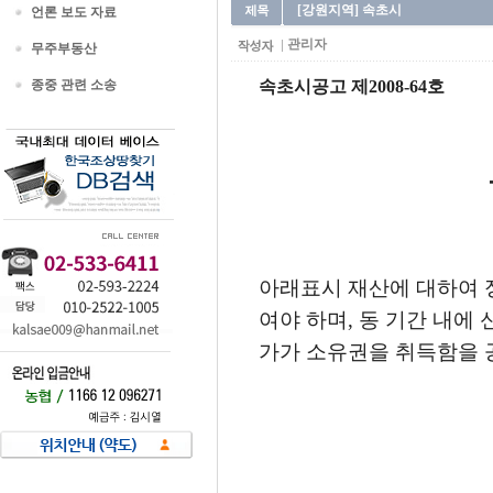
[강원지역] 속초시
언론 보도 자료
관리자
무주부동산
종중 관련 소송
속초시공고
제2008-64호
아래표시 재산에 대하여 
여야 하며, 동 기간 내에
가가 소유권을 취득함을 