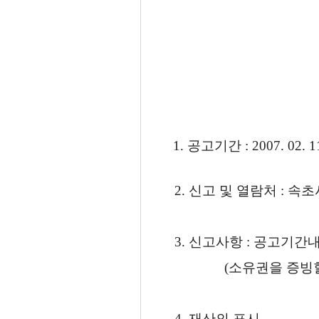
1. 공고기간 : 2007. 02. 11
2. 신고 및 열람처 : 속초
3. 신고사항 : 공고기
(소유권을 증빙할 수
4. 재산의 표시