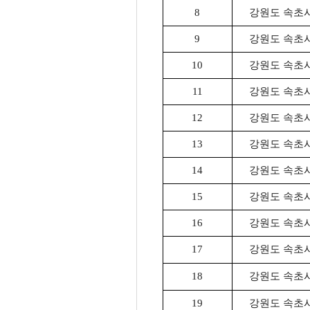
8
강원도 속초시 
9
강원도 속초시 
10
강원도 속초시 
11
강원도 속초시 
12
강원도 속초시 
13
강원도 속초시 
14
강원도 속초시 
15
강원도 속초시 
16
강원도 속초시 
17
강원도 속초시 
18
강원도 속초시 
19
강원도 속초시 