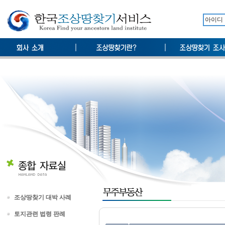
조상땅찾기 대박 사례
토지관련 법령 판례