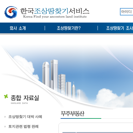
조상땅찾기 대박 사례
토지관련 법령 판례