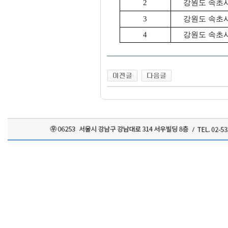
2
강원도 속초시 
3
강원도 속초시 
4
강원도 속초시 