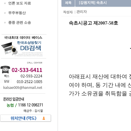
[강원지역] 속초시
언론 보도 자료
관리자
무주부동산
종중 관련 소송
속초시공고 제2007-58호
아래표시 재산에 대하여 
여야 하며, 동 기간 내에
가가 소유권을 취득함을 