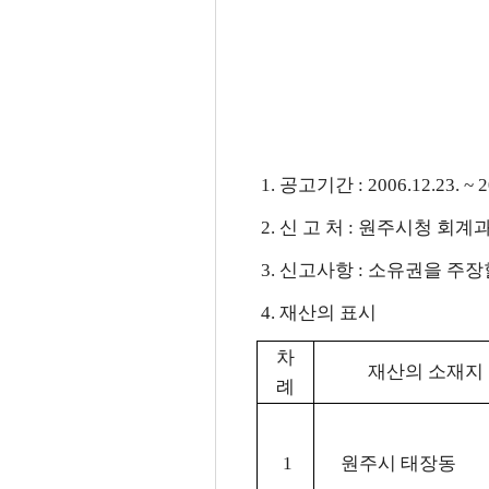
1. 공고기간 : 2006.12.23. ~ 
2. 신 고 처 : 원주시청 회계과(03
3. 신고사항 : 소유권을 주
4. 재산의 표시
차
재산의 소재지
례
1
원주시 태장동