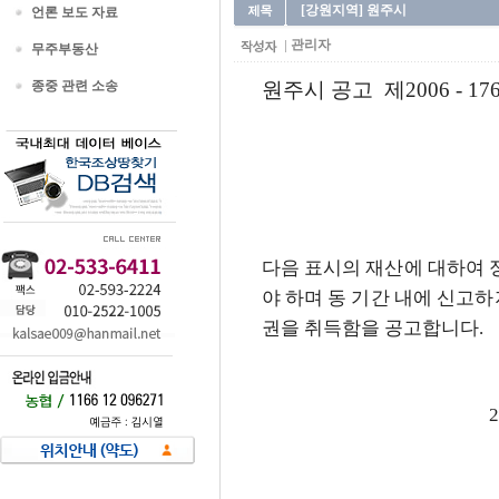
[강원지역] 원주시
언론 보도 자료
관리자
무주부동산
종중 관련 소송
원주시 공고 제2006 - 17
다
음 표시의 재산에 대하여 
야 하며 동 기간 내에 신고
권을 취득함을 공고합니다.
2006. 12