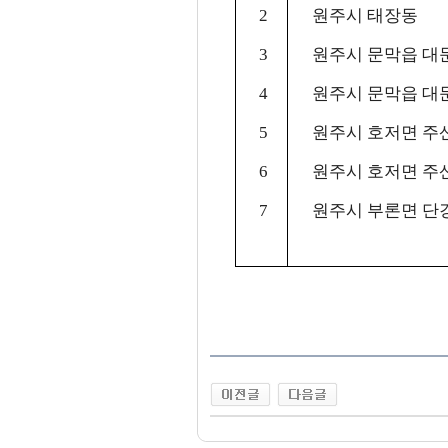
2
원주시 태장동
3
원주시 문막읍 대
4
원주시 문막읍 대
5
원주시 호저면 주
6
원주시 호저면 주
7
원주시 부론면 단