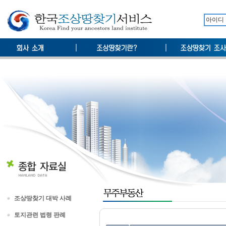
조상땅찾기 대박 사례
토지관련 법령 판례