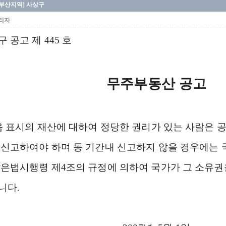
[부산지역] 사상구
리자
 공고 제 445 호
무주부동산 공고
 표시의 재산에 대하여 정당한 권리가 있는 사람은 공
 신고하여야 하며 동 기간내 신고하지 않을 경우에는 
같은법시행령 제4조의 규정에 의하여 국가가 그 소유권
니다.