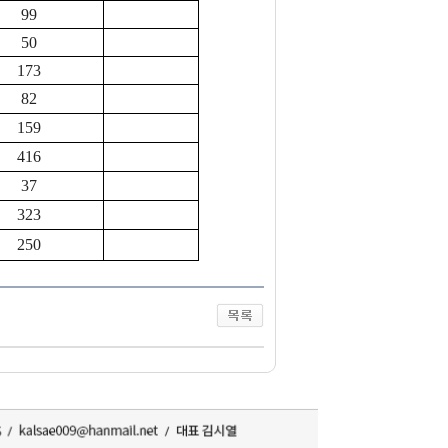
99
50
173
82
159
416
37
323
250