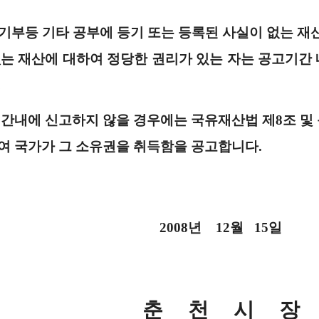
부등 기타 공부에 등기 또는 등록된 사실이 없는 재산
없는 재산에 대하여 정당한 권리가 있는 자는 공고
기간
,
기간내에 신고하지 않을 경우에는 국유재산법 제8조 및
여 국가가 그 소유권을 취득함을 공고합니다.
2008년 12월 15일
춘 천 시 장