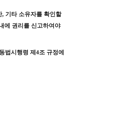
, 기타
소유자를 확인할
 내에 권리를 신고하여야
 동법시행령 제4조 규정에