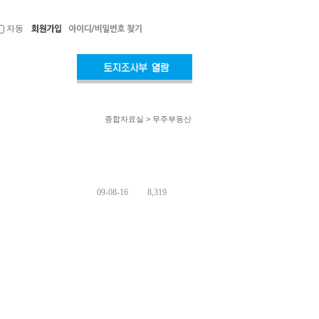
자동
종합자료실 > 무주부동산
09-08-16
8,319