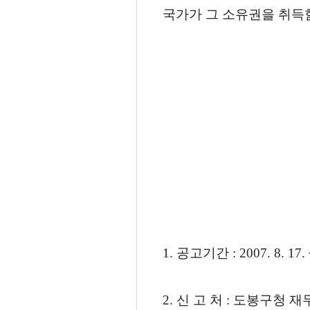
국가가 그 소유권을 취득
1. 공고기간 : 2007. 8. 17.
2. 신 고 처 : 도봉구청 재무