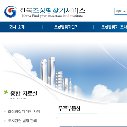
조상땅찾기 대박 사례
토지관련 법령 판례