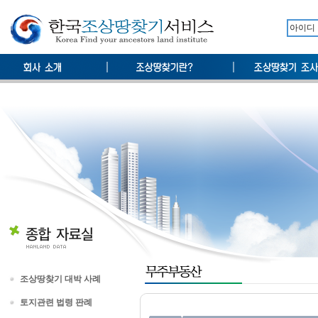
조상땅찾기 대박 사례
토지관련 법령 판례