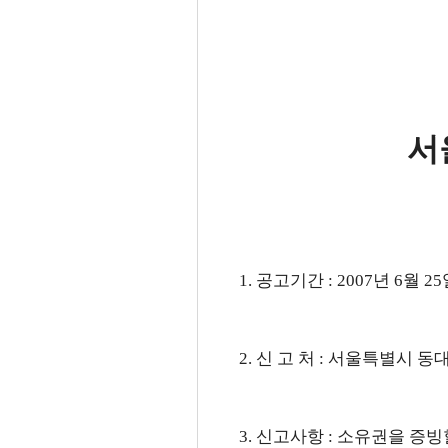
서
1. 공고기간 : 2007년 6월 25
2. 신 고 처 : 서울특별시 동대문
3. 신고사항 : 소유권을 증