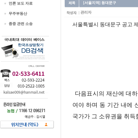
[서울지역] 동대문구
언론 보도 자료
관리자
무주부동산
종중 관련 소송
서울특별시 동대문구 공고 제20
다음표시의 재산에 대하
여야 하며 동 기간 내에
국가가 그 소유권을 취득