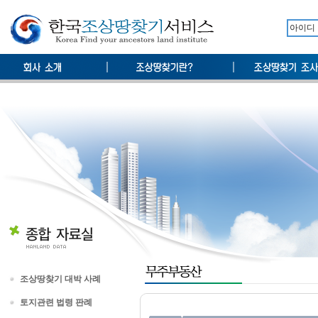
조상땅찾기 대박 사례
토지관련 법령 판례