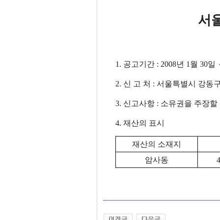
서울특별시
1. 공고기간 : 2008년 1월 30일
2. 신 고 처 : 서울특별시 강동구청 
3. 신고사항 : 소유권을 주장할
4. 재산의 표시
재산의 소재지
암사동
4