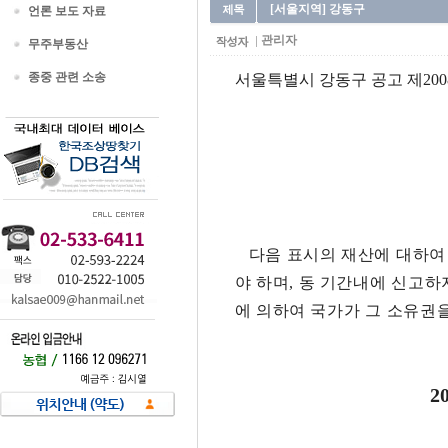
[서울지역] 강동구
언론 보도 자료
관리자
무주부동산
종중 관련 소송
서울특별시 강동구 공고 제2008
다음 표시의 재산에 대하여 
야 하며, 동 기간내에 신고
에 의하여 국가가 그 소유권
2008년 1