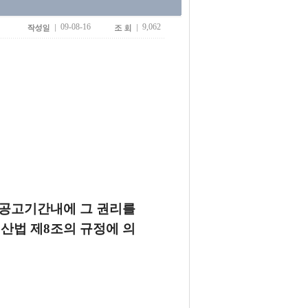
09-08-16
9,062
 공고기간내에 그 권리를
산법 제8조의 규정에 의