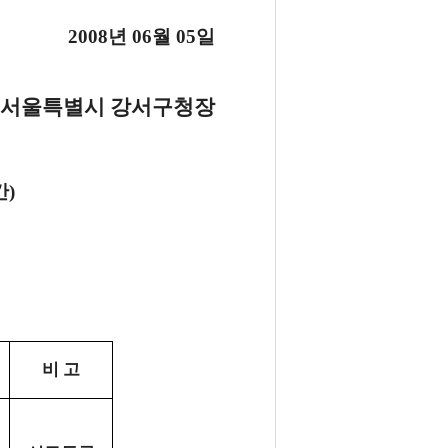
2008년 06월 05일
서울특별시 강서구청장
간)
비 고