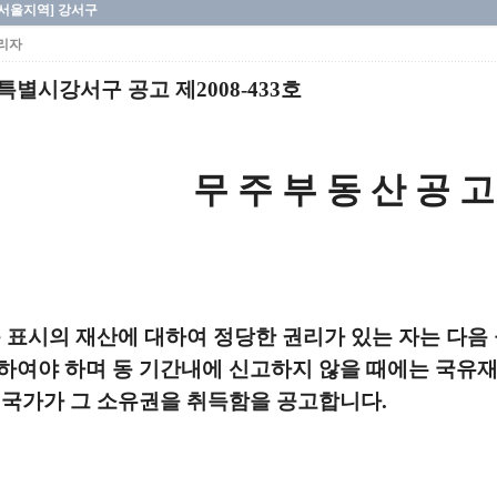
[서울지역] 강서구
리자
특별시강서구 공고 제2008-433호
무 주 부 동 산 공 고
 표시의 재산에 대하여 정당한 권리가 있는 자는 다음
하여야 하며 동 기간내에 신고하지 않을 때에는 국유재
 국가가 그 소유권을 취득함을 공고합니다.