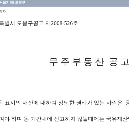
[서울지역] 도봉구
리자
특별시 도봉구공고 제2008-526호
무 주 부 동 산 공 
 표시의 재산에 대하여 정당한 권리가 있는 사람은 
여야 하며 동 기간내에 신고하지 않을때에는 국유재산