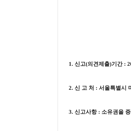
1. 신고(의견제출)기간 : 2007.
2. 신 고 처 : 서울특별시 마
3. 신고사항 : 소유권을 