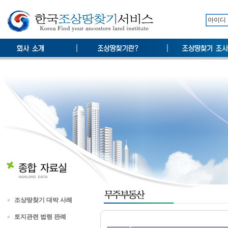
조상땅찾기 대박 사례
토지관련 법령 판례