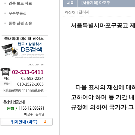
[서울지역] 마포구
언론 보도 자료
관리자
무주부동산
종중 관련 소송
서울특별시마포구공고 제 20
다음 표시의 재산에 대
고하여야 하며 동 기간 내
규정에 의하여 국가가 그