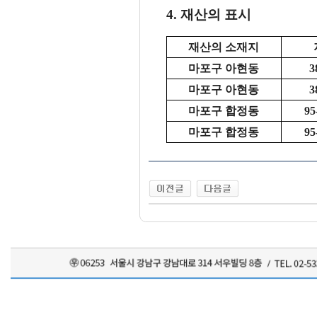
4. 재산의 표시
재산의 소재지
마포구 아현동
3
마포구 아현동
3
마포구 합정동
95-
마포구 합정동
95-