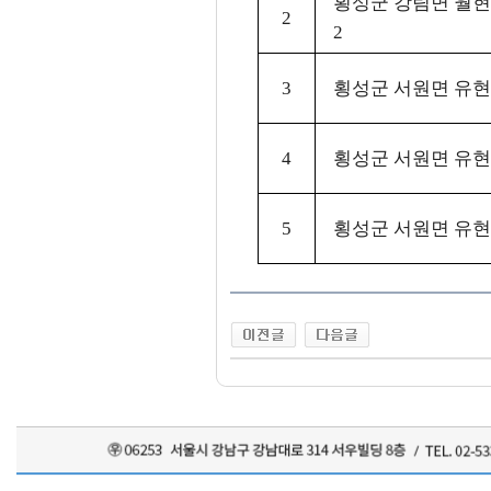
횡성군 강림면 월현리
2
2
3
횡성군 서원면 유현리
4
횡성군 서원면 유현리
5
횡성군 서원면 유현리