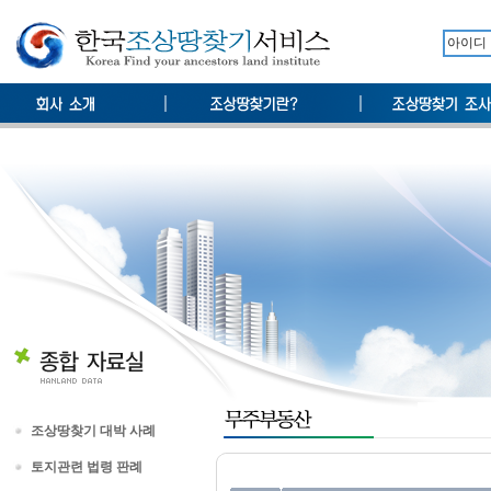
조상땅찾기 대박 사례
토지관련 법령 판례