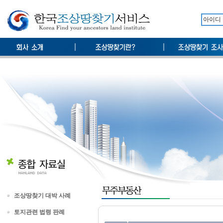
조상땅찾기 대박 사례
토지관련 법령 판례