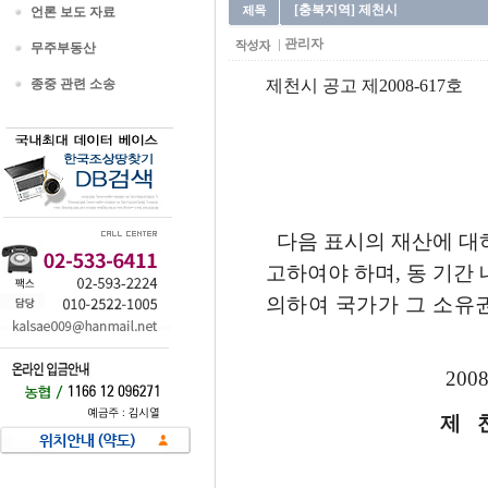
[충북지역] 제천시
언론 보도 자료
관리자
무주부동산
종중 관련 소송
제천시 공고 제2008-617호
다음 표시의 재산에 대하
고하여야 하며, 동 기간
의하여 국가가 그 소유
2008년 5
제 