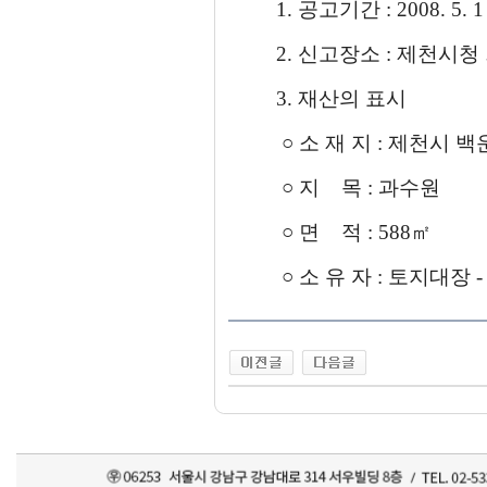
1. 공고기간 : 2008. 5. 1 -
2. 신고장소 : 제천시청 회
3. 재산의 표시
○ 소 재 지 : 제천시 백
○ 지 목 : 과수원
○ 면 적 : 588㎡
○ 소 유 자 : 토지대장 