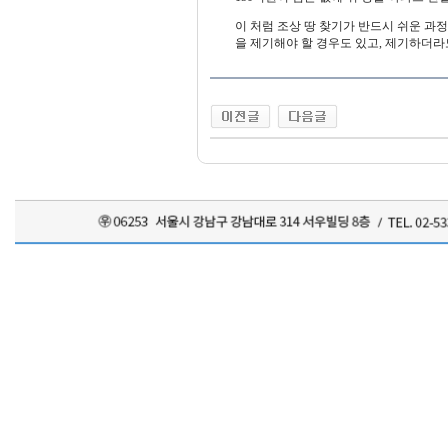
이 처럼 조상 땅 찾기가 반드시 쉬운 과
을 제기해야 할 경우도 있고, 제기하더라