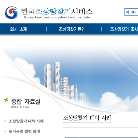
조상땅찾기 대박 사례
토지관련 법령 판례