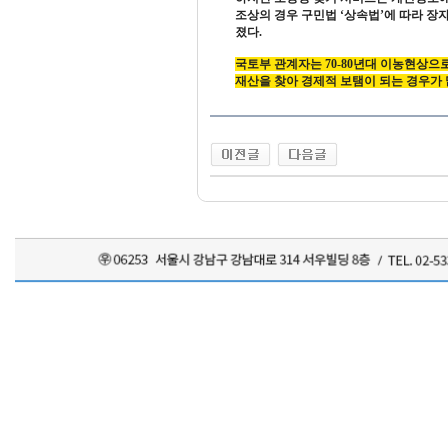
조상의 경우 구민법 ‘상속법’에 따라 
졌다.
국토부 관계자는 70-80년대 이농현상
재산을 찾아 경제적 보탬이 되는 경우가 