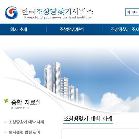
조상땅찾기 대박 사례
토지관련 법령 판례